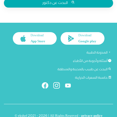
البحث عن دكتور
Download
Download
App Store
Google play
المدونة الطبية
أسئلة وأجوبة من الأطباء
البحث عن طبيب بالمدينة والمنطقة
حاسبة السعرات الحرارية
© ekshef 2021 - 2026 | All Rights Reserved -
privacy policy