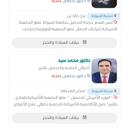
اسيوط
دكتور تخصص
جلدية
برج خالد بن
مدينة اسيوط
ئيس قسم جراحة التجميل بجامعة اسيوط عضو الجمعية
الامريكية لجراحات الجمال عضو الجمعية الاوروبية لجراحات
الجمال عضو الجمعية العالمية لجراحات التجميل عضو الجمعية
بيانات العيادة والحجز
المصرية لجراحات التجميل عضو الجمعية الدولية للحروق
دكتور محمد سيد
أخصائي الجلدية والتجميل بالليزر
دكتور تخصص
جلدية
ميدان المحطة،
مدينة اسيوط
* البورد الأمريكي للتجميل. * عضو الجمعية الأمريكية للعلاج
بالليزر* زميل الأكاديمية الأمريكية للتجميلاخصائي علاج الأمراض
الجلدية والتجميل بالليزر
بيانات العيادة والحجز