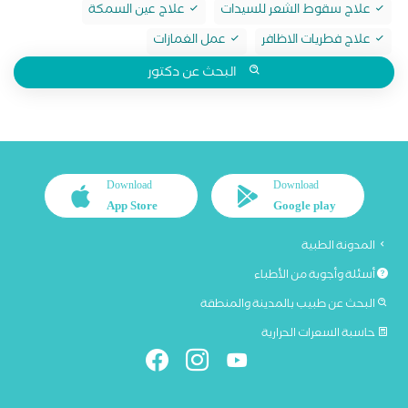
علاج سقوط الشعر للسيدات
علاج عين السمكة
علاج فطريات الاظافر
عمل الغمازات
البحث عن دكتور
Download
Download
App Store
Google play
المدونة الطبية
أسئلة وأجوبة من الأطباء
البحث عن طبيب بالمدينة والمنطقة
حاسبة السعرات الحرارية