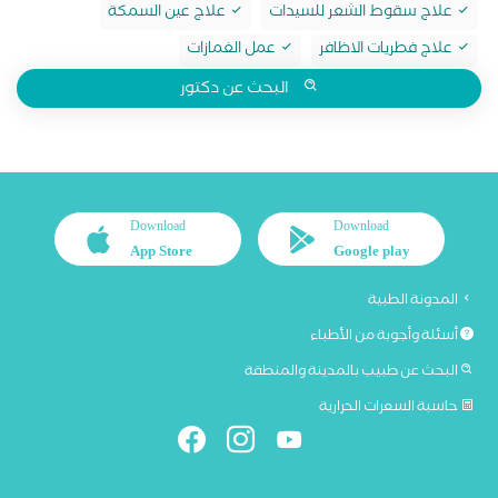
علاج سقوط الشعر للسيدات
علاج عين السمكة
علاج فطريات الاظافر
عمل الغمازات
البحث عن دكتور
Download
Download
App Store
Google play
المدونة الطبية
أسئلة وأجوبة من الأطباء
البحث عن طبيب بالمدينة والمنطقة
حاسبة السعرات الحرارية