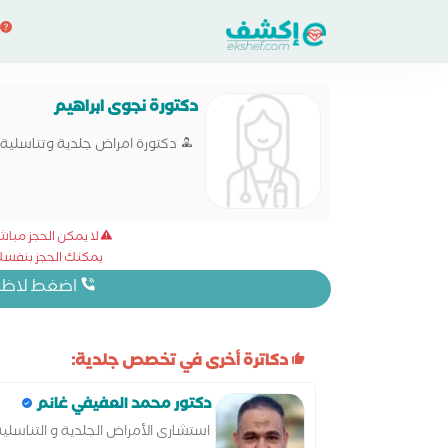
دكتورة نجوى ابراهيم
دكتورة امراض جلدية وتناسلية
لا يمكن الحجز مبا
يمكنك الحجز بنفسك 
اضغط لاظهار
دكاترة أخرى في تخصص جلدية:
دكتور محمد العفيفي غانم
استشارى الأمراض الجلدية و التناسلي