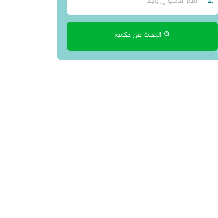
البحث عن دكتور