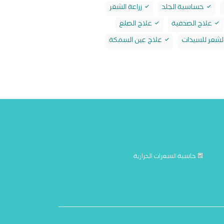
حساسية الجلد
زراعة الشعر
علاج الصدفية
علاج الصلع
شعر للسيدات
علاج عين السمكة
حاسبة السعرات الحرارية