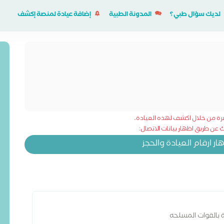
لديك سؤال طبي؟
المدونة الطبية
إضافة عيادة لمنصة إكشف
شرة من خلال اكشف لهذه العيادة،
عن طريق اظهار بيانات الاتصال:
 ارقام العيادة والحجز
ة بالقوات المسلحه