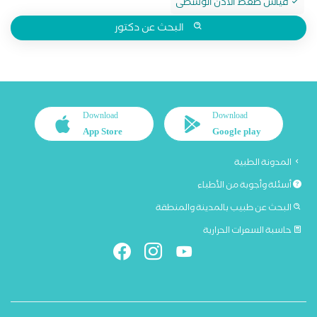
قياس ضغط الأذن الوسطى
البحث عن دكتور
Download
Download
App Store
Google play
المدونة الطبية
أسئلة وأجوبة من الأطباء
البحث عن طبيب بالمدينة والمنطقة
حاسبة السعرات الحرارية