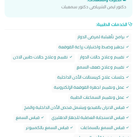
الخبرات والشهادات:
دكتور ايمن الشرباصى دكتور سمعيات
الخدمات الطبية:
برامج تأهيلية لمرضى الدوار
تجهيز وضبط واختبارات زراعة القوقعة
تقييم وعلاج حالات الدوار
تقييم وعلاج حالات طنين الاذن
تقييم وعلاج ضعف السمع
جلسات علاج كريستالات الأذن الداخلية
عمل وتقييم اجهزة القوقعة الإلكترونية
عمل وتقييم السماعات الطبية
قياس الاتزان بالفيديو ويشمل فحص الأذن الداخلية والمخ
قياس الاستجابة العضلية للجهاز الدهليزي
قياس السمع
قياس السمع بالسماعات
قياس السمع بالكمبيوتر