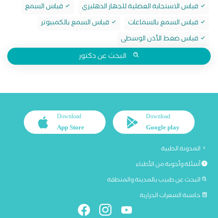
قياس الاستجابة العضلية للجهاز الدهليزي
قياس السمع
قياس السمع بالسماعات
قياس السمع بالكمبيوتر
قياس ضغط الأذن الوسطى
البحث عن دكتور
Download
Download
App Store
Google play
المدونة الطبية
أسئلة وأجوبة من الأطباء
البحث عن طبيب بالمدينة والمنطقة
حاسبة السعرات الحرارية