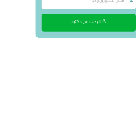
البحث عن دكتور