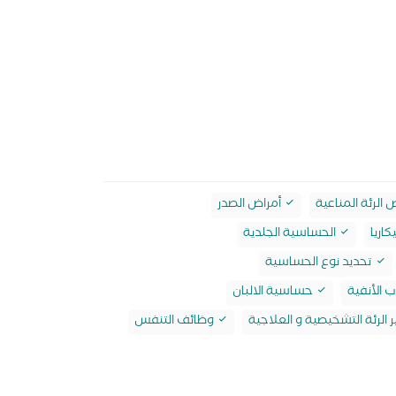
 الرئة المناعية
أمراض الصدر
كاريا
الحساسية الجلدية
تحديد نوع الحساسية
 الأنفية
حساسية الالبان
 الرئة التشخيصية و العلاجية
وظائف التنفس