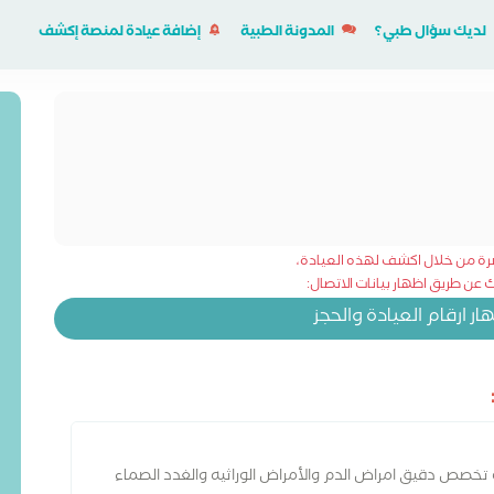
لديك سؤال طبي؟
المدونة الطبية
إضافة عيادة لمنصة إكشف
شرة من خلال اكشف لهذه العيادة،
عن طريق اظهار بيانات الاتصال:
 ارقام العيادة والحجز
 تخصص دقيق امراض الدم والأمراض الوراثيه والغدد الصماء