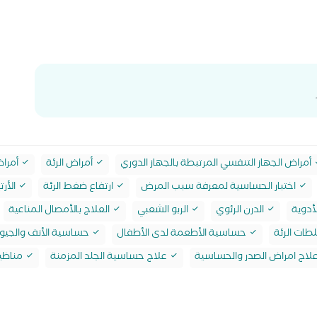
أمراض الجهاز التنفسي المرتبطة بالجهاز الدوري
أمراض الرئة
أمراض
اختبار الحساسية لمعرفة سبب المرض
ارتفاع ضغط الرئة
الأرتي
أدوية
الدرن الرئوي
الربو الشعبي
العلاج بالأمصال المناعية
طات الرئة
حساسية الأطعمة لدى الأطفال
حساسية الأنف والجيوب
لاج امراض الصدر والحساسية
علاج حساسية الجلد المزمنة
مناظير