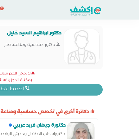
دكتور ابراهيم السيد خليل
دكتور حساسية ومناعة، صدر
لا يمكن الحجز مبا
يمكنك الحجز بنفسك 
اضغط لاظهار
دكاترة أخرى في تخصص حساسية ومناعة:
دكتورة جيهان فريد عريبي
دكتوراه طب الاطفال وحديثي الولاده