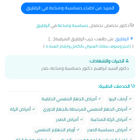
المزيد من اطباء حساسية ومناعة في الزقازيق
دكتور تخصص تخصص
حساسية ومناعة
في
الزقازيق
الزقازيق
: ش طلعت حرب الزقازيق الشرقية[...]
)
(
(احجز وسوف يصلك العنوان بالكامل وارقام العيادة
الخبرات والشهادات:
دكتور السيد ابراهيم دكتور حساسية ومناعة، صدر
الخدمات الطبية:
أزمات الربو
أمراض الجهاز التنفسي الخلقية
أمراض الجهاز التنفسي المرتبطة بالجهاز الدوري
أمراض الرئة
أمراض الرئة المناعية
أمراض الصدر
أمراض حساسية الصدر
أورام الجهازم التنفسي