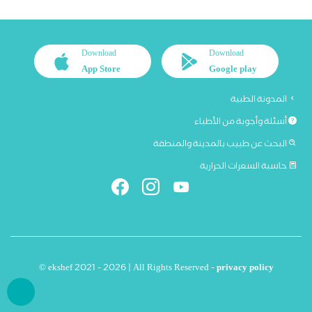
Download
Download
App Store
Google play
المدونة الطبية
أسئلة وأجوبة من الأطباء
البحث عن طبيب بالمدينة والمنطقة
حاسبة السعرات الحرارية
© ekshef 2021 - 2026 | All Rights Reserved -
privacy policy