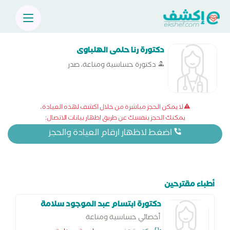
دكتورة رنا حلمى الهلباوى
دكتورة حساسية ومناعة، صدر
لا يمكن الحجز مباشرة من خلال اكشف لهذه العيادة،
يمكنك الحجز بنفسك عن طريق اظهار بيانات الاتصال:
اضغط لاظهار ارقام العيادة والحجز
أطباء مقترحين
دكتورة ابتسام عبد الموجود سلامة
أخصائي حساسية ومناعة