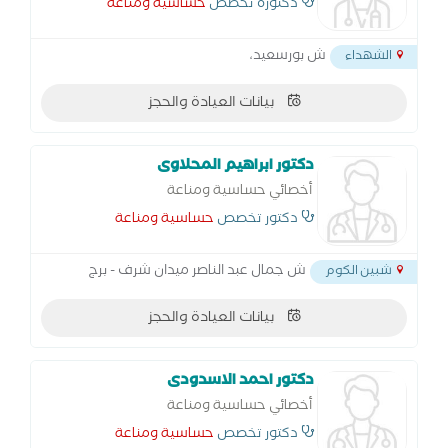
دكتورة تخصص
حساسية ومناعة
ش بورسعيد،
الشهداء
بيانات العيادة والحجز
دكتور ابراهيم المحلاوى
أخصائي حساسية ومناعة
دكتور تخصص
حساسية ومناعة
ش جمال عبد الناصر ميدان شرف - برج
شبين الكوم
بيانات العيادة والحجز
دكتور احمد الاسدودى
أخصائي حساسية ومناعة
دكتور تخصص
حساسية ومناعة