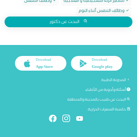
مناظير الرئة التشخيصية و العلاجية
وظائف التنفس
وظائف التنفس أثناء النوم
البحث عن دكتور
Download
Download
App Store
Google play
المدونة الطبية
أسئلة وأجوبة من الأطباء
البحث عن طبيب بالمدينة والمنطقة
حاسبة السعرات الحرارية