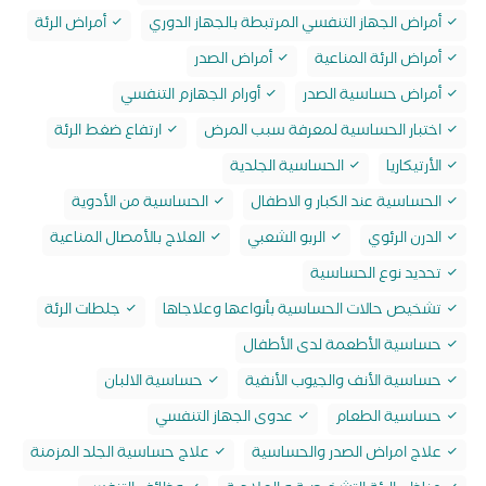
أمراض الجهاز التنفسي المرتبطة بالجهاز الدوري
أمراض الرئة
أمراض الرئة المناعية
أمراض الصدر
أمراض حساسية الصدر
أورام الجهازم التنفسي
اختبار الحساسية لمعرفة سبب المرض
ارتفاع ضغط الرئة
الأرتيكاريا
الحساسية الجلدية
الحساسية عند الكبار و الاطفال
الحساسية من الأدوية
الدرن الرئوي
الربو الشعبي
العلاج بالأمصال المناعية
تحديد نوع الحساسية
تشخيص حالات الحساسية بأنواعها وعلاجاها
جلطات الرئة
حساسية الأطعمة لدى الأطفال
حساسية الأنف والجيوب الأنفية
حساسية الالبان
حساسية الطعام
عدوى الجهاز التنفسي
علاج امراض الصدر والحساسية
علاج حساسية الجلد المزمنة