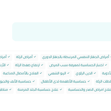
أمراض الجهاز التنفسي المرتبطة بالجهاز الدوري
أمراض الرئة
أمراض
اختبار الحساسية لمعرفة سبب المرض
ارتفاع ضغط الرئة
الأرتي
أدوية
الدرن الرئوي
الربو الشعبي
العلاج بالأمصال المناعية
طات الرئة
حساسية الأطعمة لدى الأطفال
حساسية الأنف والجيوب
لاج امراض الصدر والحساسية
علاج حساسية الجلد المزمنة
مناظير