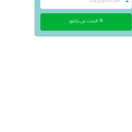
البحث عن دكتور