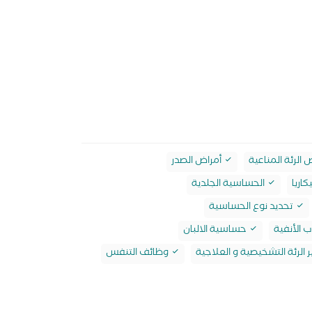
 الرئة المناعية
أمراض الصدر
كاريا
الحساسية الجلدية
تحديد نوع الحساسية
 الأنفية
حساسية الالبان
 الرئة التشخيصية و العلاجية
وظائف التنفس