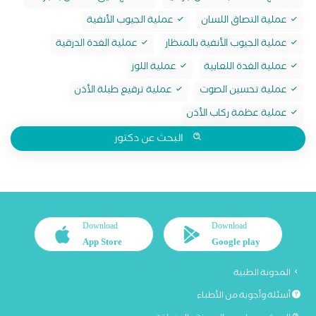
عملية التصاق اللسان
عملية الجيوب الأنفية
عملية الجيوب الأنفية بالمنظار
عملية الغدة الدرقية
عملية الغدة اللعابية
عملية اللوز
عملية تحسين الصوت
عملية ترقيع طبلة الأذن
عملية عظمة ركاب الأذن
البحث عن دكتور
Download
Download
App Store
Google play
المدونة الطبية
أسئلة وأجوبة من الأطباء