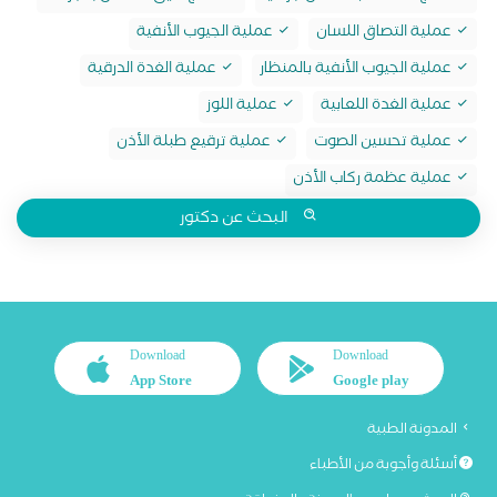
عملية التصاق اللسان
عملية الجيوب الأنفية
عملية الجيوب الأنفية بالمنظار
عملية الغدة الدرقية
عملية الغدة اللعابية
عملية اللوز
عملية تحسين الصوت
عملية ترقيع طبلة الأذن
عملية عظمة ركاب الأذن
البحث عن دكتور
Download
Download
App Store
Google play
المدونة الطبية
أسئلة وأجوبة من الأطباء