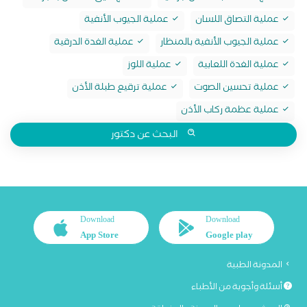
عملية التصاق اللسان
عملية الجيوب الأنفية
عملية الجيوب الأنفية بالمنظار
عملية الغدة الدرقية
عملية الغدة اللعابية
عملية اللوز
عملية تحسين الصوت
عملية ترقيع طبلة الأذن
عملية عظمة ركاب الأذن
البحث عن دكتور
Download
Download
App Store
Google play
المدونة الطبية
أسئلة وأجوبة من الأطباء