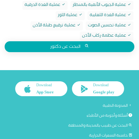
عملية الجيوب الأنفية بالمنظار
عملية الغدة الدرقية
عملية الغدة اللعابية
عملية اللوز
عملية تحسين الصوت
عملية ترقيع طبلة الأذن
عملية عظمة ركاب الأذن
البحث عن دكتور
Download
Download
App Store
Google play
المدونة الطبية
أسئلة وأجوبة من الأطباء
البحث عن طبيب بالمدينة والمنطقة
حاسبة السعرات الحرارية