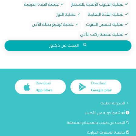
عملية الجيوب الأنفية بالمنظار
عملية الغدة الدرقية
عملية الغدة اللعابية
عملية اللوز
عملية تحسين الصوت
عملية ترقيع طبلة الأذن
عملية عظمة ركاب الأذن
البحث عن دكتور
Download
Download
App Store
Google play
المدونة الطبية
أسئلة وأجوبة من الأطباء
البحث عن طبيب بالمدينة والمنطقة
حاسبة السعرات الحرارية