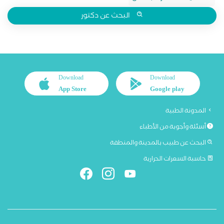
البحث عن دكتور
Download
Download
App Store
Google play
المدونة الطبية
أسئلة وأجوبة من الأطباء
البحث عن طبيب بالمدينة والمنطقة
حاسبة السعرات الحرارية