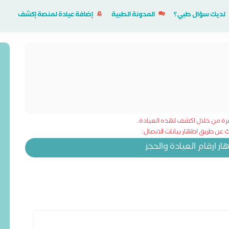
لديك سؤال طبي؟
المدونة الطبية
إضافة عيادة لمنصة إكشف
شرة من خلال اكشف لهذه العيادة،
عن طريق اظهار بيانات الاتصال:
 ارقام العيادة والحجز