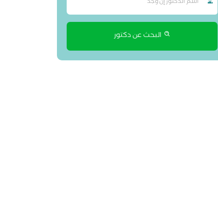
البحث عن دكتور