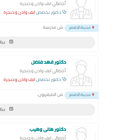
أخصائي انف واذن وحنجرة
دكتور تخصص
انف واذن وحنجرة
ش مدرسة
مدينة الاقصر
بيان
دكتور فهد فاضل
أخصائي انف واذن وحنجرة
دكتور تخصص
انف واذن وحنجرة
ش التليفزيون،
مدينة الاقصر
بيان
دكتور هانى وهيب
أخصائي انف واذن وحنجرة