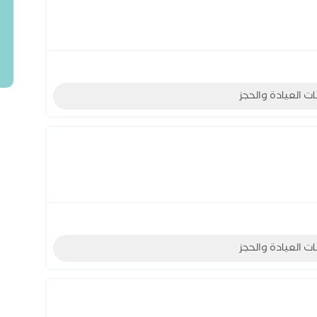
ات العيادة والحجز
ات العيادة والحجز