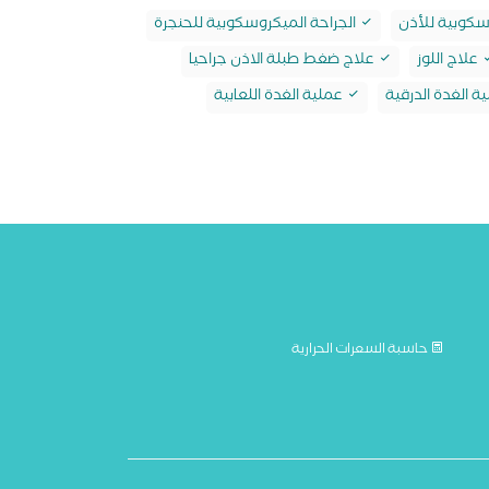
سكوبية للأذن
الجراحة الميكروسكوبية للحنجرة
علاج اللوز
علاج ضغط طبلة الاذن جراحيا
ة الغدة الدرقية
عملية الغدة اللعابية
حاسبة السعرات الحرارية