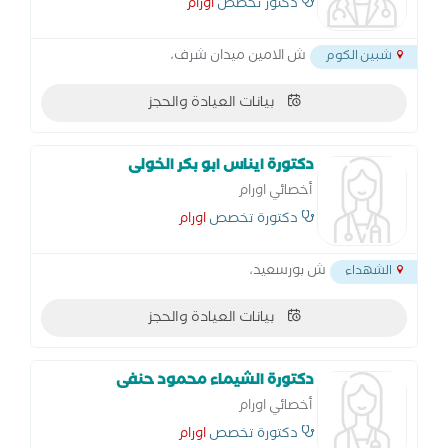
دكتور تخصص
اورام
ش الامين ميدان شرف،
شبين الكوم
بيانات العيادة والحجز
دكتورة ايناس ابو بكر الخولى
أخصائي اورام
دكتورة تخصص
اورام
ش بورسعيد،
الشهداء
بيانات العيادة والحجز
دكتورة الشيماء محمود حنفى
أخصائي اورام
دكتورة تخصص
اورام