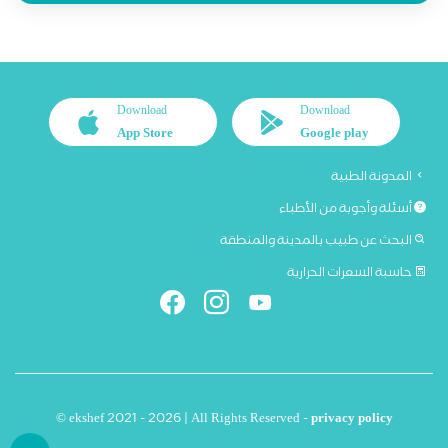
Download
Download
App Store
Google play
المدونة الطبية
أسئلة وأجوبة من الأطباء
البحث عن طبيب بالمدينة والمنطقة
حاسبة السعرات الحرارية
© ekshef 2021 - 2026 | All Rights Reserved -
privacy policy