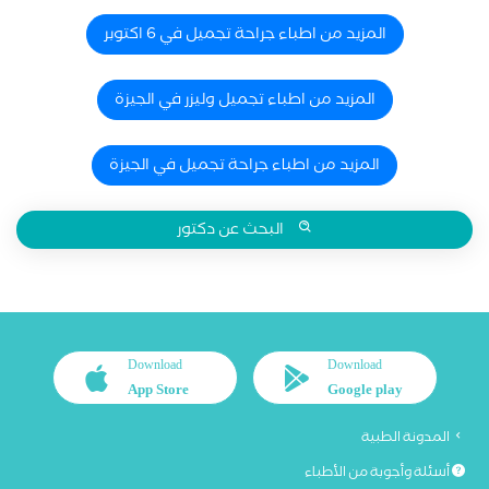
المزيد من اطباء جراحة تجميل في 6 اكتوبر
المزيد من اطباء تجميل وليزر في الجيزة
المزيد من اطباء جراحة تجميل في الجيزة
البحث عن دكتور
Download
Download
App Store
Google play
المدونة الطبية
أسئلة وأجوبة من الأطباء