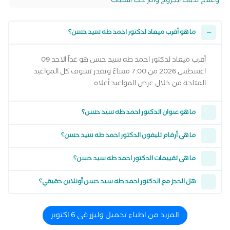
وعلاج ندبات الجروح واثار حب الشباب
ما هو أقرب ميعاد لدكتور احمد طه سيد حسن؟
أقرب ميعاد لدكتور احمد طه سيد حسن هو غداً الاحد 09
اغسطس 2026 من 7:00 مساءً وتقدر تشوف كل المواعيد
المتاحة من خلال عرض المواعيد أعلاه
ما هو عنوان الدكتور احمد طه سيد حسن؟
ما هي أرقام تليفون الدكتور احمد طه سيد حسن؟
ما هي تقييمات الدكتور احمد طه سيد حسن؟
هل الحجز مع الدكتور احمد طه سيد حسن أونلاين حقيقي؟
المزيد من اطباء تجميل وليزر في 6 اكتوبر