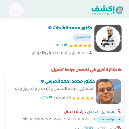
دكتور محمد الشحات
إستشاري
1100
استشاري جراحة التجميل والحروق
دكاترة أخرى في تخصص جراحة تجميل:
دكتور محمد احمد المرسى
استشارى جراحه التجميل والإصلاح والحروق واليد
(26 تقييم)
6202
إستشاري تخصص
جراحة تجميل
ش بورسعيد، الابراهيميه. امام نقطه شرطه
الابراهيمية
بورسعيد
...