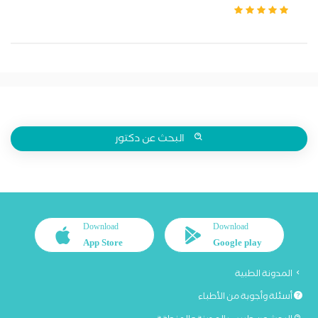
البحث عن دكتور
Download
Download
App Store
Google play
المدونة الطبية
أسئلة وأجوبة من الأطباء