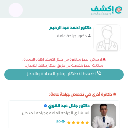
دكتور احمد عبد الرحيم
دكتور جراحة عامة
لا يمكن الحجز مباشرة من خلال اكشف لهذه العيادة،
يمكنك الحجز بنفسك عن طريق اظهار بيانات الاتصال:
اضغط لاظهار ارقام العيادة والحجز
دكاترة أخرى في تخصص جراحة عامة:
دكتور جلال عبد القوي
استشاري الجراحة العامة وجراحة المناظير
50