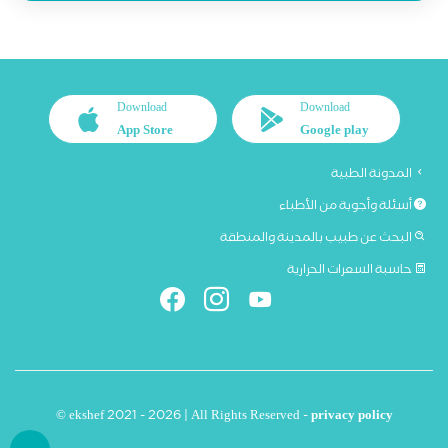
Download
Download
App Store
Google play
المدونة الطبية
أسئلة وأجوبة من الأطباء
البحث عن طبيب بالمدينة والمنطقة
حاسبة السعرات الحرارية
© ekshef 2021 - 2026 | All Rights Reserved -
privacy policy