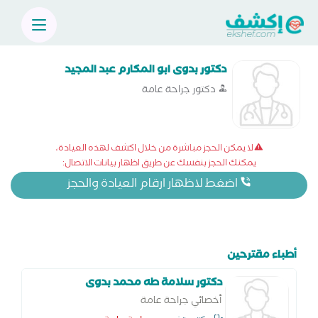
دكتور بدوى ابو المكارم عبد المجيد
دكتور جراحة عامة
لا يمكن الحجز مباشرة من خلال اكشف لهذه العيادة،
يمكنك الحجز بنفسك عن طريق اظهار بيانات الاتصال:
اضغط لاظهار ارقام العيادة والحجز
أطباء مقترحين
دكتور سلامة طه محمد بدوى
أخصائي جراحة عامة