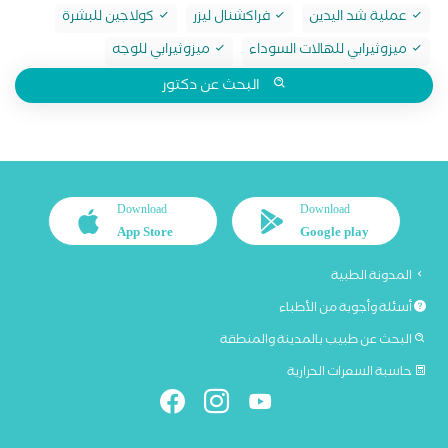
عملية شد اليدين
فراكشنال ليزر
كولاجين للبشرة
ميزوثيرابي للهالات السوداء
ميزوثيرابي للوجه
البحث عن دكتور
Download
Download
App Store
Google play
المدونة الطبية
أسئلة وأجوبة من الأطباء
البحث عن طبيب بالمدينة والمنطقة
حاسبة السعرات الحرارية