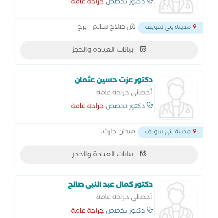
دكتور تخصص
جراحة عامة
ش صلاح سالم - برج
مدينة بنى سويف
بيانات العيادة والحجز
دكتور عزت حسين عثمان
أخصائي جراحة عامة
دكتور تخصص
جراحة عامة
ميدان حارث،
مدينة بنى سويف
بيانات العيادة والحجز
دكتور كمال عبد النبى صالح
أخصائي جراحة عامة
دكتور تخصص
جراحة عامة