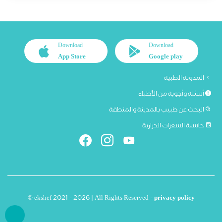
Download
Download
App Store
Google play
المدونة الطبية
أسئلة وأجوبة من الأطباء
البحث عن طبيب بالمدينة والمنطقة
حاسبة السعرات الحرارية
© ekshef 2021 - 2026 | All Rights Reserved -
privacy policy