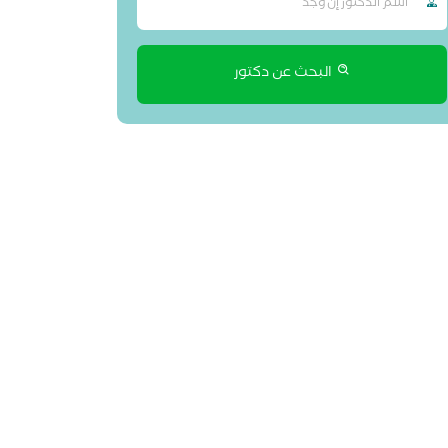
البحث عن دكتور