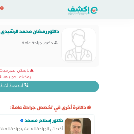
دكتور رمضان محمد الرشيدى
دكتور جراحة عامة
لا يمكن الحجز مبا
يمكنك الحجز بنفسك 
اضغط لاظهار
دكاترة أخرى في تخصص جراحة عامة:
دكتور إسلام مسعد
أخصائي الجراحة العامة وجراحة المناظ