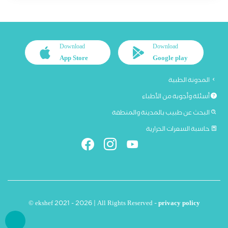
Download
Download
App Store
Google play
المدونة الطبية
أسئلة وأجوبة من الأطباء
البحث عن طبيب بالمدينة والمنطقة
حاسبة السعرات الحرارية
© ekshef 2021 - 2026 | All Rights Reserved -
privacy policy