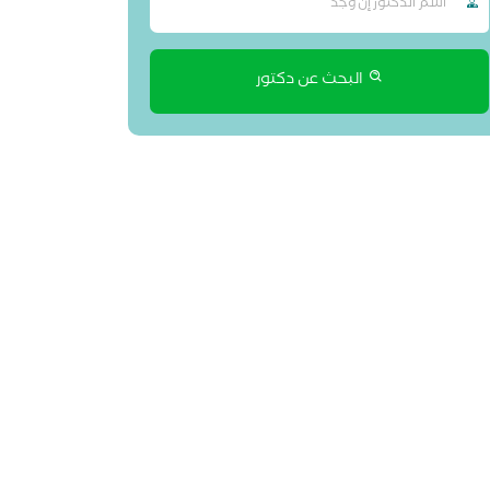
البحث عن دكتور