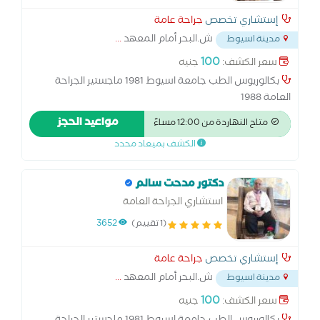
إستشاري تخصص
جراحة عامة
ش.البحر أمام المعهد
...
مدينة اسيوط
100
سعر الكشف:
جنيه
بكالوريوس الطب جامعة اسيوط 1981 ماجستير الجراحة
العامة 1988
مواعيد الحجز
متاح النهاردة من 12:00 مساءً
الكشف بميعاد محدد
دكتور مدحت سالم
استشاري الجراحة العامة
(1 تقييم)
3652
إستشاري تخصص
جراحة عامة
ش.البحر أمام المعهد
...
مدينة اسيوط
100
سعر الكشف:
جنيه