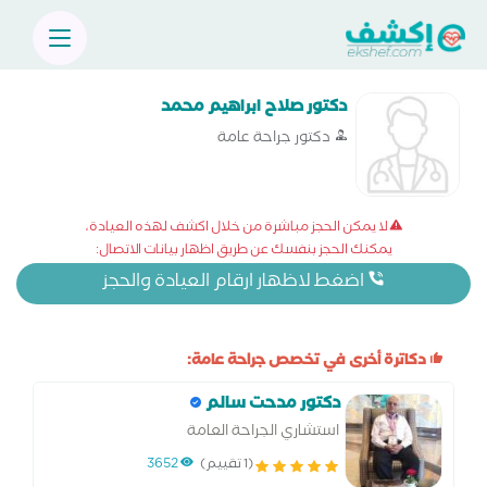
دكتور صلاح ابراهيم محمد
دكتور جراحة عامة
لا يمكن الحجز مباشرة من خلال اكشف لهذه العيادة،
يمكنك الحجز بنفسك عن طريق اظهار بيانات الاتصال:
اضغط لاظهار ارقام العيادة والحجز
دكاترة أخرى في تخصص جراحة عامة:
دكتور مدحت سالم
استشاري الجراحة العامة
(1 تقييم)
3652