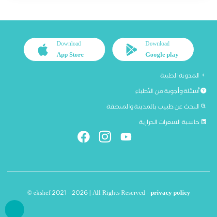
Download
Download
App Store
Google play
المدونة الطبية
أسئلة وأجوبة من الأطباء
البحث عن طبيب بالمدينة والمنطقة
حاسبة السعرات الحرارية
© ekshef 2021 - 2026 | All Rights Reserved -
privacy policy