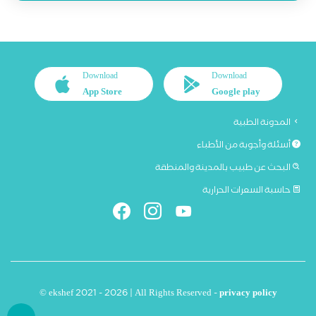
Download
Download
App Store
Google play
المدونة الطبية
أسئلة وأجوبة من الأطباء
البحث عن طبيب بالمدينة والمنطقة
حاسبة السعرات الحرارية
© ekshef 2021 - 2026 | All Rights Reserved -
privacy policy