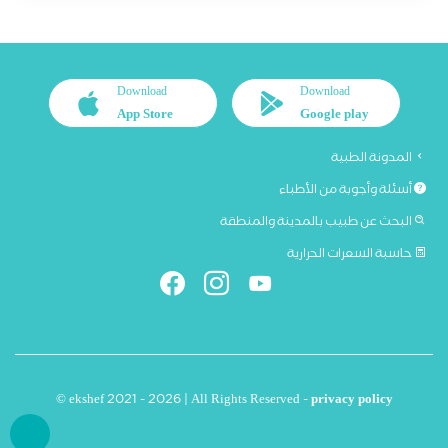
Download
Download
App Store
Google play
المدونة الطبية
أسئلة وأجوبة من الأطباء
البحث عن طبيب بالمدينة والمنطقة
حاسبة السعرات الحرارية
© ekshef 2021 - 2026 | All Rights Reserved -
privacy policy