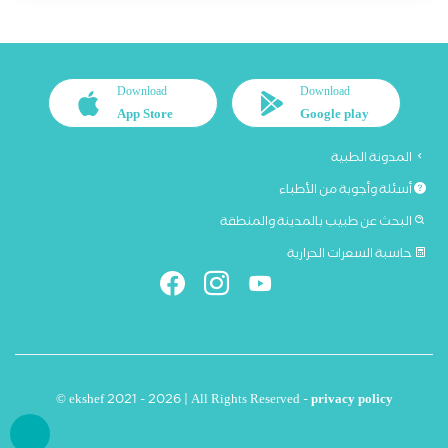
Download
Download
App Store
Google play
المدونة الطبية
أسئلة وأجوبة من الأطباء
البحث عن طبيب بالمدينة والمنطقة
حاسبة السعرات الحرارية
© ekshef 2021 - 2026 | All Rights Reserved -
privacy policy