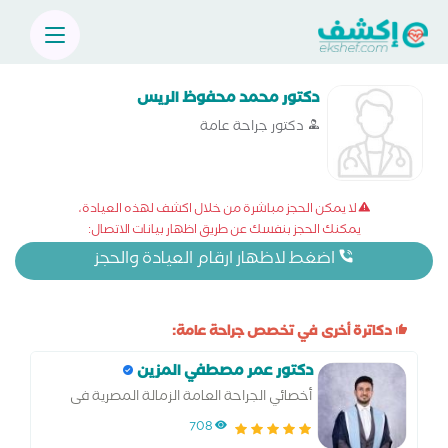
دكتور محمد محفوظ الريس
دكتور جراحة عامة
لا يمكن الحجز مباشرة من خلال اكشف لهذه العيادة،
يمكنك الحجز بنفسك عن طريق اظهار بيانات الاتصال:
اضغط لاظهار ارقام العيادة والحجز
دكاترة أخرى في تخصص جراحة عامة:
دكتور عمر مصطفي المزين
أخصائي الجراحة العامة الزمالة المصرية فى
الجراحة العامة
708