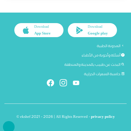
Download
Download
App Store
Google play
المدونة الطبية
أسئلة وأجوبة من الأطباء
البحث عن طبيب بالمدينة والمنطقة
حاسبة السعرات الحرارية
© ekshef 2021 - 2026 | All Rights Reserved -
privacy policy