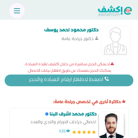
دكتور محمود احمد يوسف
دكتور جراحة عامة
لا يمكن الحجز مباشرة من خلال اكشف لهذه العيادة،
يمكنك الحجز بنفسك عن طريق اظهار بيانات الاتصال:
اضغط لاظهار ارقام العيادة والحجز
دكاترة أخرى في تخصص جراحة عامة:
دكتور محمد اشرف البنا
اخصائي جراحات الاورام والثدي والغدد
والمناظير
535