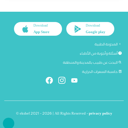
Download
Download
App Store
Google play
المدونة الطبية
أسئلة وأجوبة من الأطباء
البحث عن طبيب بالمدينة والمنطقة
حاسبة السعرات الحرارية
© ekshef 2021 - 2026 | All Rights Reserved -
privacy policy