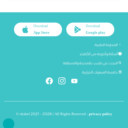
Download
Download
App Store
Google play
المدونة الطبية
أسئلة وأجوبة من الأطباء
البحث عن طبيب بالمدينة والمنطقة
حاسبة السعرات الحرارية
© ekshef 2021 - 2026 | All Rights Reserved -
privacy policy