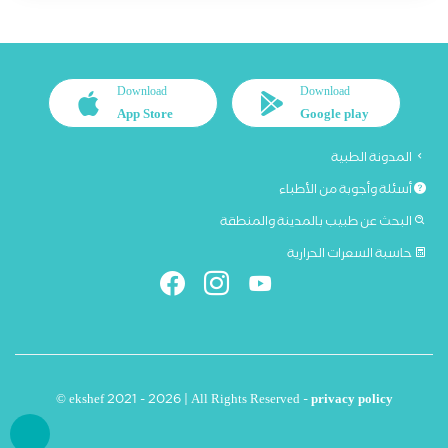
Download
Download
App Store
Google play
المدونة الطبية
أسئلة وأجوبة من الأطباء
البحث عن طبيب بالمدينة والمنطقة
حاسبة السعرات الحرارية
© ekshef 2021 - 2026 | All Rights Reserved -
privacy policy