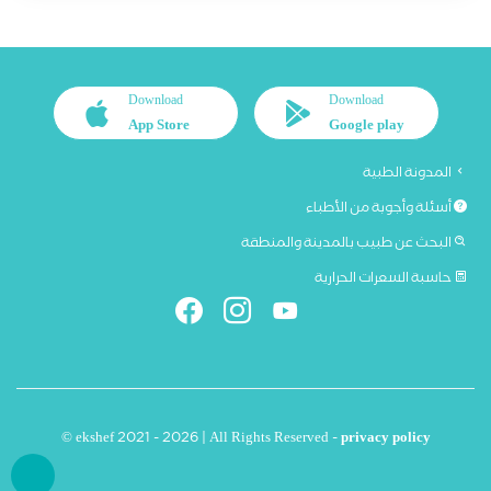
Download
Download
App Store
Google play
المدونة الطبية
أسئلة وأجوبة من الأطباء
البحث عن طبيب بالمدينة والمنطقة
حاسبة السعرات الحرارية
© ekshef 2021 - 2026 | All Rights Reserved -
privacy policy