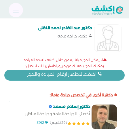
دكتور عبد القادر احمد النقلى
دكتور جراحة عامة
لا يمكن الحجز مباشرة من خلال اكشف لهذه العيادة،
يمكنك الحجز بنفسك عن طريق اظهار بيانات الاتصال:
اضغط لاظهار ارقام العيادة والحجز
دكاترة أخرى في تخصص جراحة عامة:
دكتور إسلام مسعد
أخصائي الجراحة العامة وجراحة المناظير
(29 تقييم)
3912