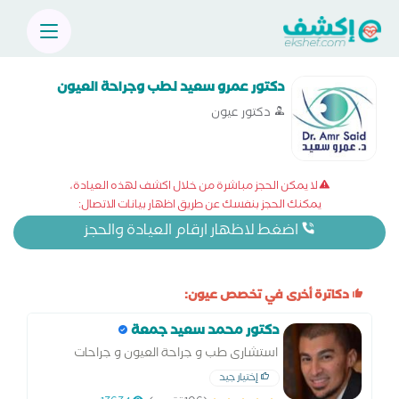
دكتور عمرو سعيد لطب وجراحة العيون
دكتور عيون
لا يمكن الحجز مباشرة من خلال اكشف لهذه العيادة،
يمكنك الحجز بنفسك عن طريق اظهار بيانات الاتصال:
اضغط لاظهار ارقام العيادة والحجز
دكاترة أخرى في تخصص عيون:
دكتور محمد سعيد جمعة
استشارى طب و جراحة العيون و جراحات
القرنية
إختيار جيد