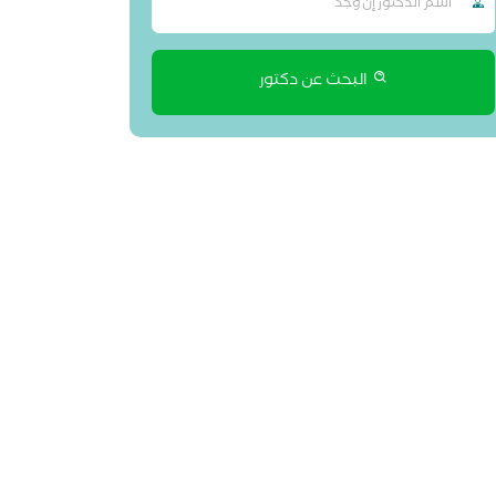
البحث عن دكتور