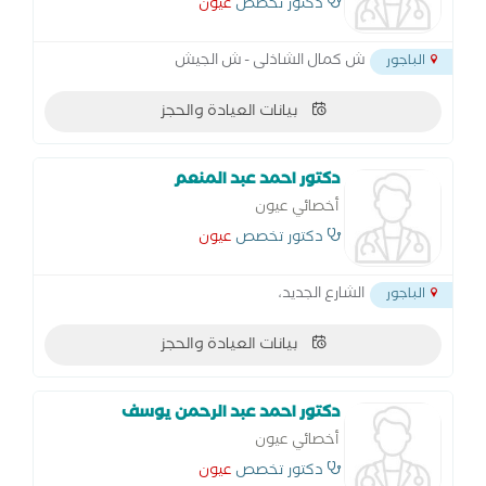
دكتور تخصص
عيون
ش كمال الشاذلى - ش الجيش
الباجور
بيانات العيادة والحجز
دكتور احمد عبد المنعم
أخصائي عيون
دكتور تخصص
عيون
الشارع الجديد،
الباجور
بيانات العيادة والحجز
دكتور احمد عبد الرحمن يوسف
أخصائي عيون
دكتور تخصص
عيون