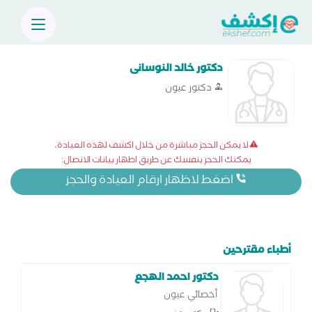
دكتور خالد النوسانى
دكتور عيون
لا يمكن الحجز مباشرة من خلال اكشف لهذه العيادة،
يمكنك الحجز بنفسك عن طريق اظهار بيانات الاتصال:
اضغط لاظهار ارقام العيادة والحجز
أطباء مقترحين
دكتور احمد الهجع
أخصائي عيون