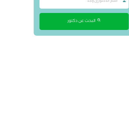
البحث عن دكتور