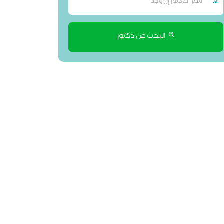
البحث عن دكتور