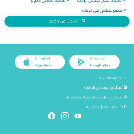
عملية تغيير مفصل الركبة
عملية مفصل الكوع
قطع عظمي في الركبة
البحث عن دكتور
Download
Download
App Store
Google play
المدونة الطبية
أسئلة وأجوبة من الأطباء
البحث عن طبيب بالمدينة والمنطقة
حاسبة السعرات الحرارية