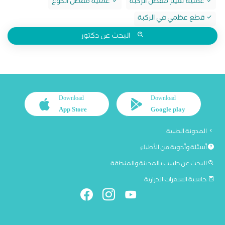
عملية تغيير مفصل الركبة
عملية مفصل الكوع
قطع عظمي في الركبة
البحث عن دكتور
Download
Download
App Store
Google play
المدونة الطبية
أسئلة وأجوبة من الأطباء
البحث عن طبيب بالمدينة والمنطقة
حاسبة السعرات الحرارية