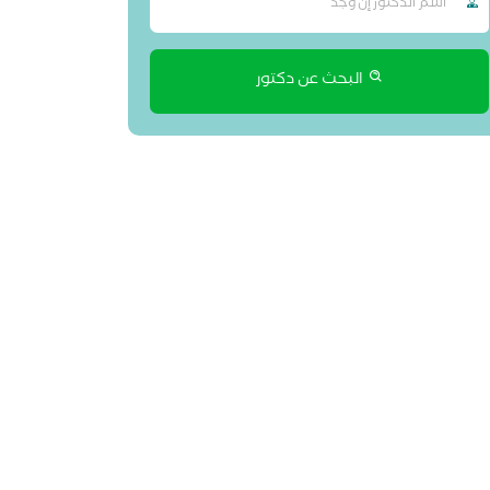
البحث عن دكتور