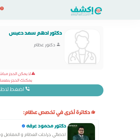
دكتور ادهم سعد دعبس
دكتور عظام
لا يمكن الحجز مبا
يمكنك الحجز بنفسك 
اضغط لاظهار
دكاترة أخرى في تخصص عظام:
دكتور محمود عرفه
اخصائي جراحات العظام و المفاصل و ا