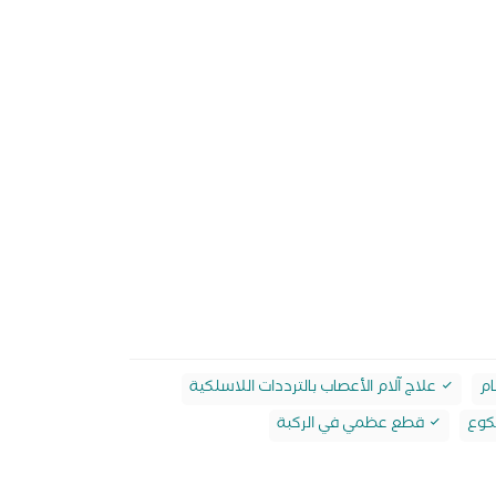
ام
علاج آلام الأعصاب بالترددات اللاسلكية
كوع
قطع عظمي في الركبة