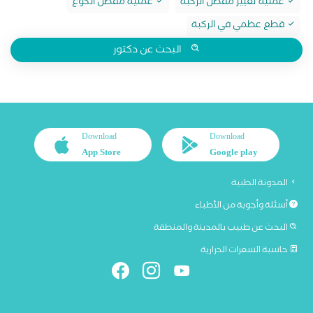
عملية تغيير مفصل الركبة
عملية مفصل الكوع
قطع عظمي في الركبة
البحث عن دكتور
Download
Download
App Store
Google play
المدونة الطبية
أسئلة وأجوبة من الأطباء
البحث عن طبيب بالمدينة والمنطقة
حاسبة السعرات الحرارية