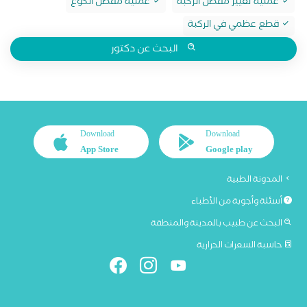
عملية تغيير مفصل الركبة
عملية مفصل الكوع
قطع عظمي في الركبة
البحث عن دكتور
Download
Download
App Store
Google play
المدونة الطبية
أسئلة وأجوبة من الأطباء
البحث عن طبيب بالمدينة والمنطقة
حاسبة السعرات الحرارية