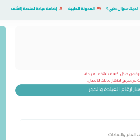
لديك سؤال طبي؟
المدونة الطبية
إضافة عيادة لمنصة إكشف
شرة من خلال اكشف لهذه العيادة،
عن طريق اظهار بيانات الاتصال:
 ارقام العيادة والحجز
العام والسادات