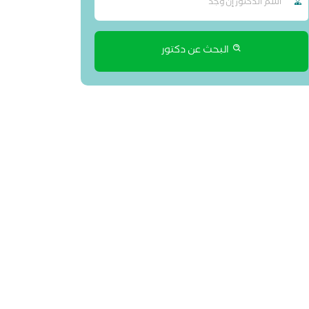
البحث عن دكتور