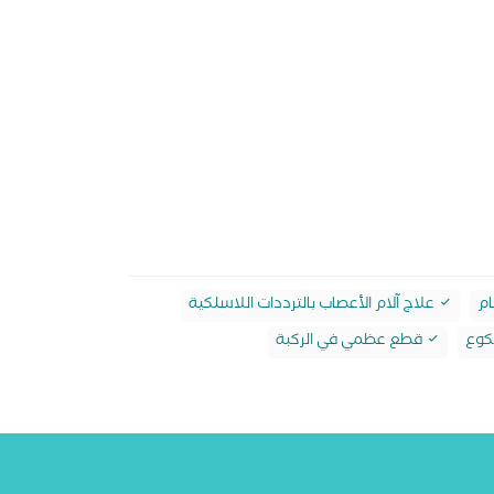
ام
علاج آلام الأعصاب بالترددات اللاسلكية
كوع
قطع عظمي في الركبة