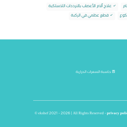
ام
علاج آلام الأعصاب بالترددات اللاسلكية
كوع
قطع عظمي في الركبة
حاسبة السعرات الحرارية
© ekshef 2021 - 2026 | All Rights Reserved -
privacy poli