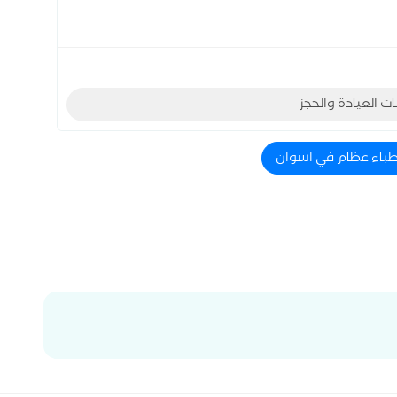
ات العيادة والحجز
اطباء عظام في اسوان