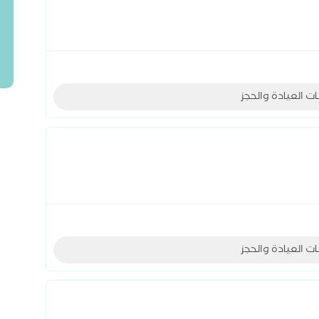
ات العيادة والحجز
ات العيادة والحجز