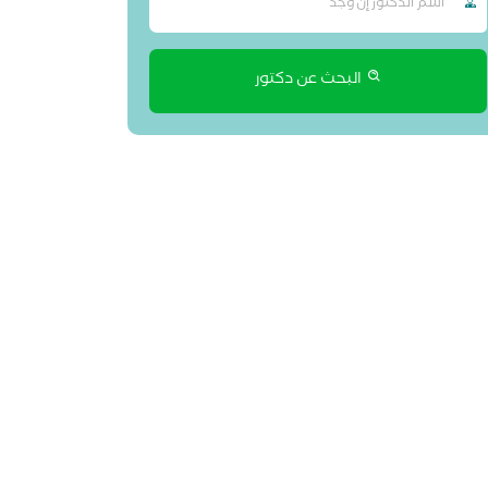
البحث عن دكتور