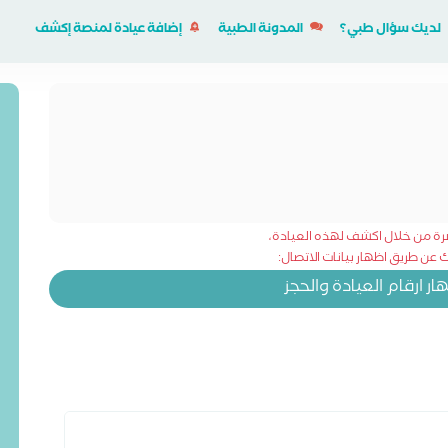
لديك سؤال طبي؟
المدونة الطبية
إضافة عيادة لمنصة إكشف
شرة من خلال اكشف لهذه العيادة،
عن طريق اظهار بيانات الاتصال:
 ارقام العيادة والحجز